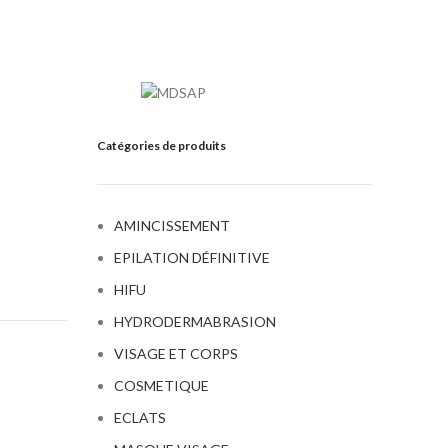
Catégories de produits
AMINCISSEMENT
EPILATION DÉFINITIVE
HIFU
HYDRODERMABRASION
VISAGE ET CORPS
COSMETIQUE
ECLATS