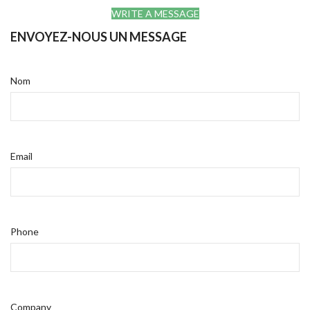
WRITE A MESSAGE
ENVOYEZ-NOUS UN MESSAGE
Nom
Email
Phone
Company