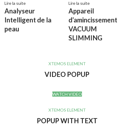
Lire la suite
Lire la suite
Analyseur
Appareil
Intelligent de la
d’amincissement
peau
VACUUM
SLIMMING
XTEMOS ELEMENT
VIDEO POPUP
WATCH VIDEO
XTEMOS ELEMENT
POPUP WITH TEXT