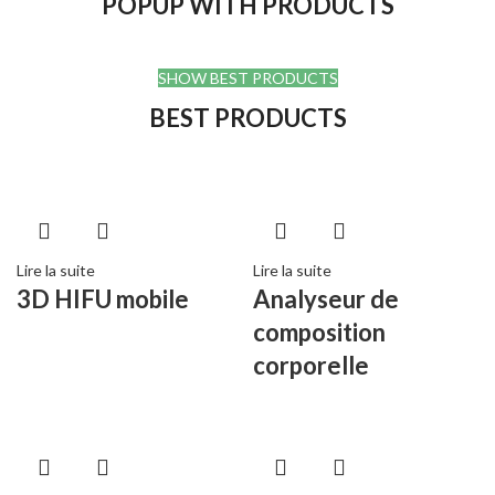
POPUP WITH PRODUCTS
SHOW BEST PRODUCTS
BEST PRODUCTS
Lire la suite
Lire la suite
3D HIFU mobile
Analyseur de
composition
corporelle