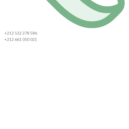
+212 522 278 586
+212 661 050 021