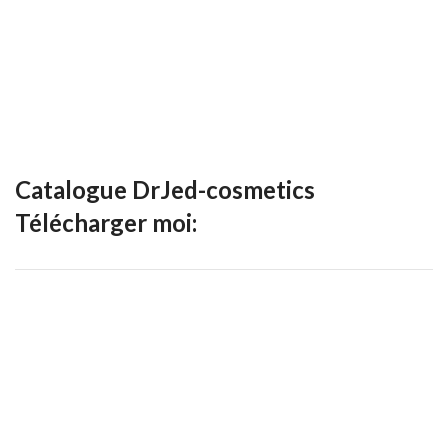
Catalogue DrJed-cosmetics
Télécharger moi: