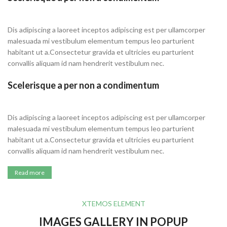
Dis adipiscing a laoreet inceptos adipiscing est per ullamcorper
malesuada mi vestibulum elementum tempus leo parturient
habitant ut a.Consectetur gravida et ultricies eu parturient
convallis aliquam id nam hendrerit vestibulum nec.
Scelerisque a per non a condimentum
Dis adipiscing a laoreet inceptos adipiscing est per ullamcorper
malesuada mi vestibulum elementum tempus leo parturient
habitant ut a.Consectetur gravida et ultricies eu parturient
convallis aliquam id nam hendrerit vestibulum nec.
Read more
XTEMOS ELEMENT
IMAGES GALLERY IN POPUP