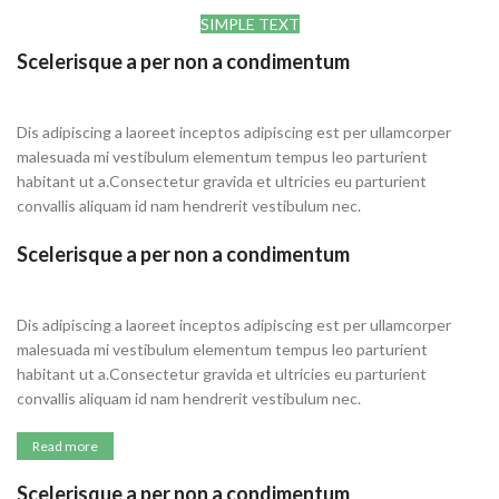
SIMPLE TEXT
Scelerisque a per non a condimentum
Dis adipiscing a laoreet inceptos adipiscing est per ullamcorper
malesuada mi vestibulum elementum tempus leo parturient
habitant ut a.Consectetur gravida et ultricies eu parturient
convallis aliquam id nam hendrerit vestibulum nec.
Scelerisque a per non a condimentum
Dis adipiscing a laoreet inceptos adipiscing est per ullamcorper
malesuada mi vestibulum elementum tempus leo parturient
habitant ut a.Consectetur gravida et ultricies eu parturient
convallis aliquam id nam hendrerit vestibulum nec.
Read more
Scelerisque a per non a condimentum