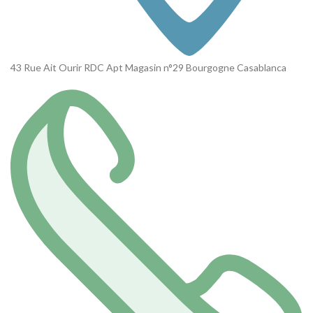
43 Rue Ait Ourir RDC Apt Magasin n°29 Bourgogne Casablanca