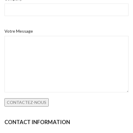
Votre Message
CONTACT INFORMATION