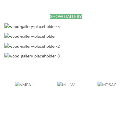
SHOW GALLERY