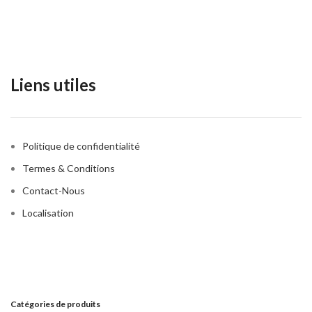
Liens utiles
Politique de confidentialité
Termes & Conditions
Contact-Nous
Localisation
Catégories de produits