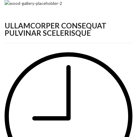
ULLAMCORPER CONSEQUAT
PULVINAR SCELERISQUE