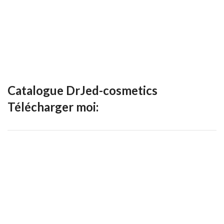
Catalogue DrJed-cosmetics
Télécharger moi: