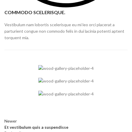
COMMODO SCELERISQUE.
Vestibulum nam lobortis scelerisque eu mi leo orci placerat a
parturient congue non commodo felis in dui lacinia potenti aptent
torquent mia.
Newer
Et vestibulum quis a suspendisse