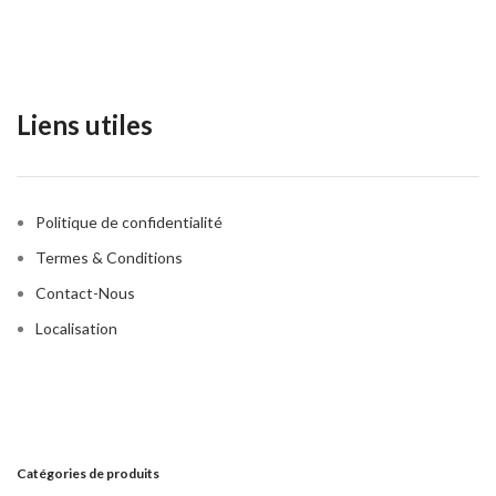
Liens utiles
Politique de confidentialité
Termes & Conditions
Contact-Nous
Localisation
Catégories de produits