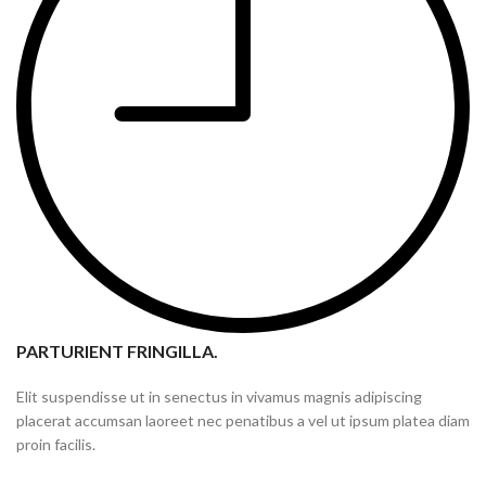
PARTURIENT FRINGILLA.
Elit suspendisse ut in senectus in vivamus magnis adipiscing
placerat accumsan laoreet nec penatibus a vel ut ipsum platea diam
proin facilis.