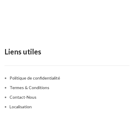
Liens utiles
Politique de confidentialité
Termes & Conditions
Contact-Nous
Localisation