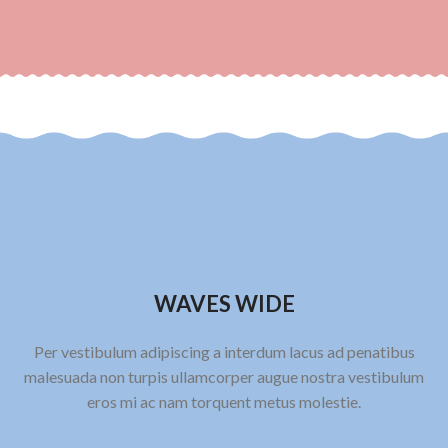
WAVES WIDE
Per vestibulum adipiscing a interdum lacus ad penatibus
malesuada non turpis ullamcorper augue nostra vestibulum
eros mi ac nam torquent metus molestie.