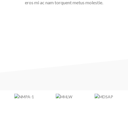
eros mi ac nam torquent metus molestie.