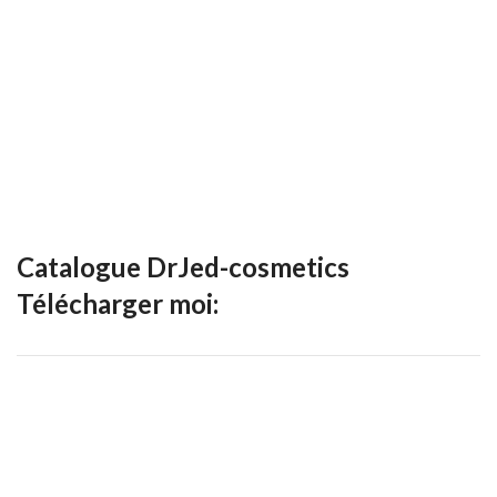
Catalogue DrJed-cosmetics
Télécharger moi: