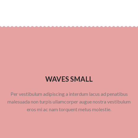
WAVES SMALL
Per vestibulum adipiscing a interdum lacus ad penatibus
malesuada non turpis ullamcorper augue nostra vestibulum
eros mi ac nam torquent metus molestie.