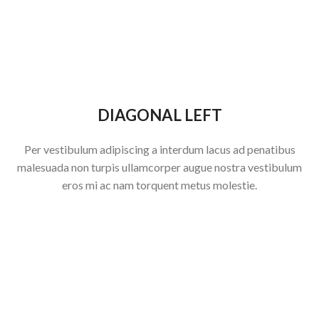
DIAGONAL LEFT
Per vestibulum adipiscing a interdum lacus ad penatibus
malesuada non turpis ullamcorper augue nostra vestibulum
eros mi ac nam torquent metus molestie.