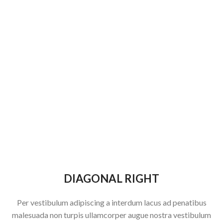
DIAGONAL RIGHT
Per vestibulum adipiscing a interdum lacus ad penatibus
malesuada non turpis ullamcorper augue nostra vestibulum