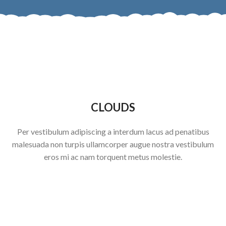
CLOUDS
Per vestibulum adipiscing a interdum lacus ad penatibus
malesuada non turpis ullamcorper augue nostra vestibulum
eros mi ac nam torquent metus molestie.