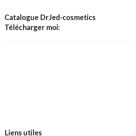
Catalogue DrJed-cosmetics
Télécharger moi:
Liens utiles