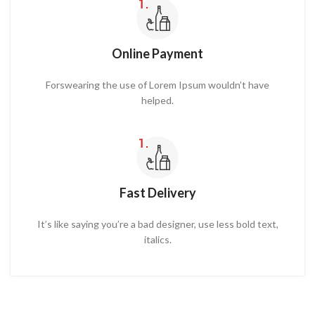
Online Payment
Forswearing the use of Lorem Ipsum wouldn’t have
helped.
Fast Delivery
It’s like saying you’re a bad designer, use less bold text,
italics.