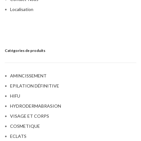
Localisation
Catégories de produits
AMINCISSEMENT
EPILATION DÉFINITIVE
HIFU
HYDRODERMABRASION
VISAGE ET CORPS
COSMETIQUE
ECLATS