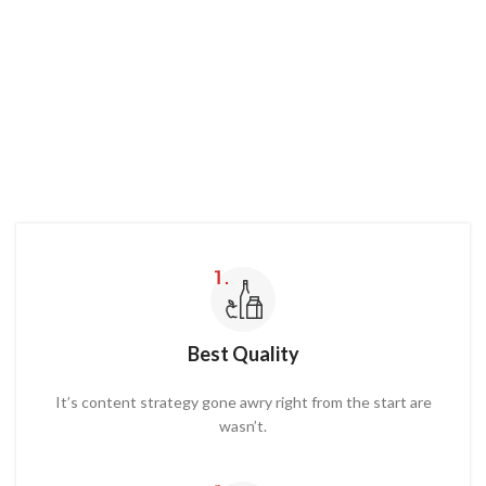
Best Quality
It’s content strategy gone awry right from the start are
wasn’t.