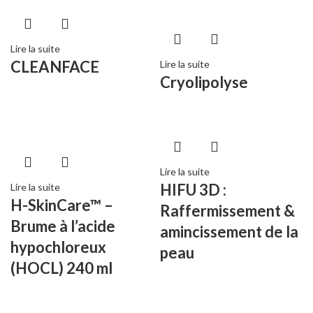
Lire la suite
CLEANFACE
Lire la suite
Cryolipolyse
Lire la suite
HIFU 3D :
Lire la suite
H-SkinCare™ –
Raffermissement &
Brume à l’acide
amincissement de la
hypochloreux
peau
(HOCL) 240 ml