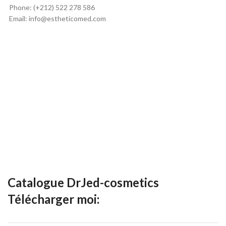
Phone: (+212) 522 278 586
Email: info@estheticomed.com
Catalogue DrJed-cosmetics
Télécharger moi: