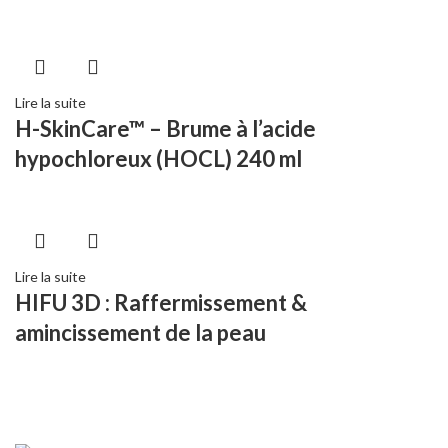
Lire la suite
H-SkinCare™ – Brume à l’acide
hypochloreux (HOCL) 240 ml
Lire la suite
HIFU 3D : Raffermissement &
amincissement de la peau