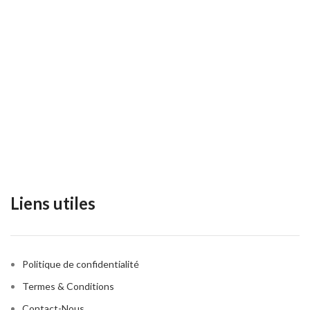
Liens utiles
Politique de confidentialité
Termes & Conditions
Contact-Nous