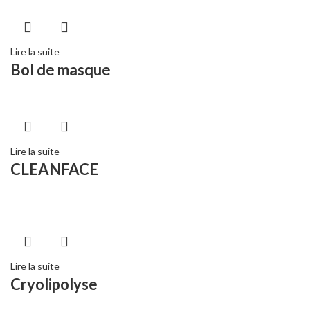
Lire la suite
Bol de masque
Lire la suite
CLEANFACE
Lire la suite
Cryolipolyse