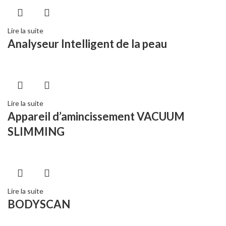
Lire la suite
Analyseur Intelligent de la peau
Lire la suite
Appareil d’amincissement VACUUM
SLIMMING
Lire la suite
BODYSCAN