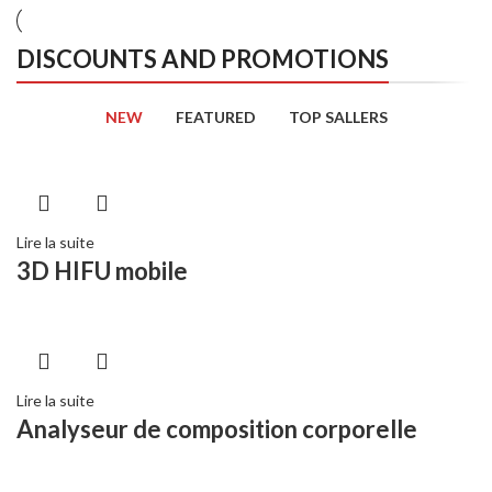
DISCOUNTS AND PROMOTIONS
NEW
FEATURED
TOP SALLERS
Lire la suite
3D HIFU mobile
Lire la suite
Analyseur de composition corporelle