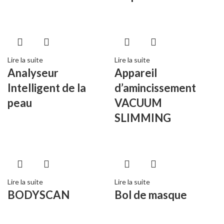
Lire la suite
Lire la suite
Analyseur
Appareil
Intelligent de la
d’amincissement
peau
VACUUM
SLIMMING
Lire la suite
Lire la suite
BODYSCAN
Bol de masque