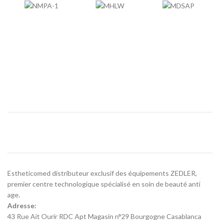
Estheticomed distributeur exclusif des équipements ZEDLER,
premier centre technologique spécialisé en soin de beauté anti
age.
Adresse:
43 Rue Ait Ourir RDC Apt Magasin n°29 Bourgogne Casablanca