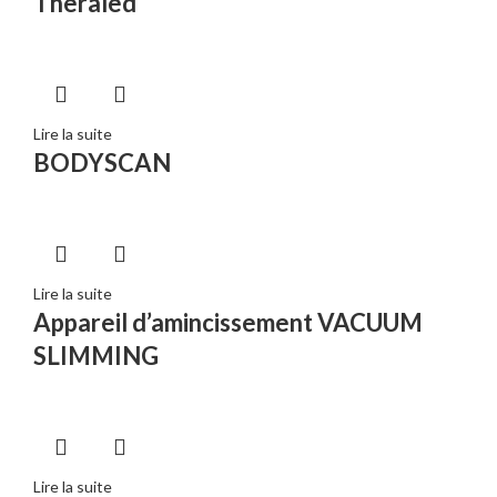
Theraled
Lire la suite
BODYSCAN
Lire la suite
Appareil d’amincissement VACUUM
SLIMMING
Lire la suite