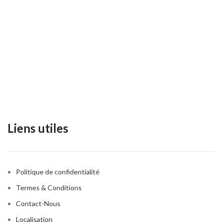
Liens utiles
Politique de confidentialité
Termes & Conditions
Contact-Nous
Localisation