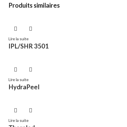
Produits similaires
Lire la suite
IPL/SHR 3501
Lire la suite
HydraPeel
Lire la suite