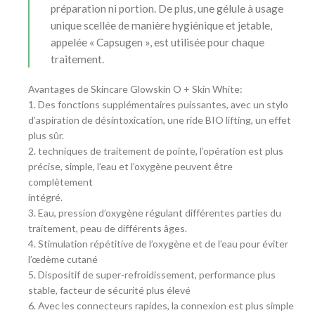
préparation ni portion. De plus, une gélule à usage
unique scellée de manière hygiénique et jetable,
appelée « Capsugen », est utilisée pour chaque
traitement.
Avantages de Skincare Glowskin O + Skin White:
1. Des fonctions supplémentaires puissantes, avec un stylo
d’aspiration de désintoxication, une ride BIO lifting, un effet
plus sûr.
2. techniques de traitement de pointe, l’opération est plus
précise, simple, l’eau et l’oxygène peuvent être
complètement
intégré.
3. Eau, pression d’oxygène régulant différentes parties du
traitement, peau de différents âges.
4. Stimulation répétitive de l’oxygène et de l’eau pour éviter
l’œdème cutané
5. Dispositif de super-refroidissement, performance plus
stable, facteur de sécurité plus élevé
6. Avec les connecteurs rapides, la connexion est plus simple