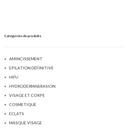
Catégories de produits
AMINCISSEMENT
EPILATION DÉFINITIVE
HIFU
HYDRODERMABRASION
VISAGE ET CORPS
COSMETIQUE
ECLATS
MASQUE VISAGE