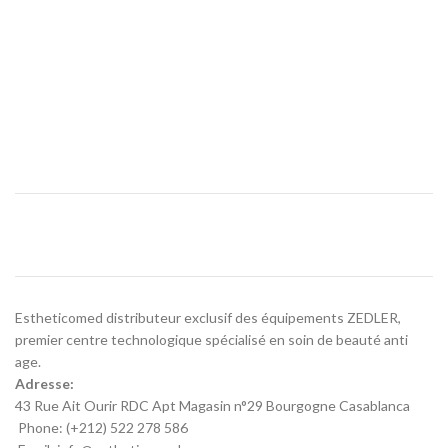
Estheticomed distributeur exclusif des équipements ZEDLER,
premier centre technologique spécialisé en soin de beauté anti
age.
Adresse:
43 Rue Ait Ourir RDC Apt Magasin n°29 Bourgogne Casablanca
Phone: (+212) 522 278 586