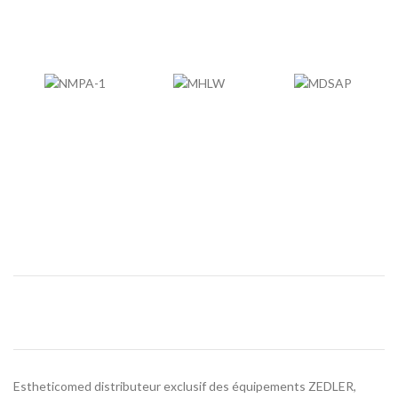
Estheticomed distributeur exclusif des équipements ZEDLER,