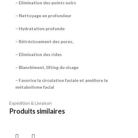
– Elimination des points noirs
– Nettoyage en profondeur
– Hydratation profonde
– Rétrécissement des pores,
– Elimination des rides
– Blanchiment, lifting du visage
– Favorise la circulation faciale et améliore le
métabolisme facial
Expédition & Livraison
Produits similaires