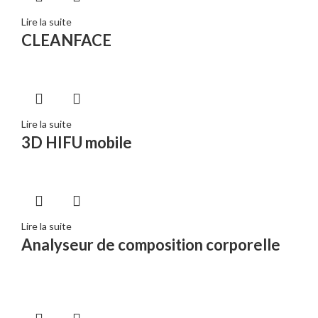
Lire la suite
CLEANFACE
Lire la suite
3D HIFU mobile
Lire la suite
Analyseur de composition corporelle