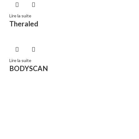
Lire la suite
Theraled
Lire la suite
BODYSCAN