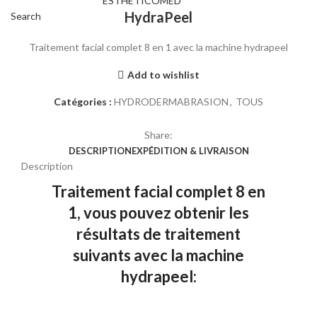
HydraPeel
Search
Traitement facial complet 8 en 1 avec la machine hydrapeel
Add to wishlist
Catégories :
HYDRODERMABRASION
,
TOUS
Share:
DESCRIPTION
EXPÉDITION & LIVRAISON
Description
Traitement facial complet 8 en
1, vous pouvez obtenir les
résultats de traitement
suivants avec la machine
hydrapeel: