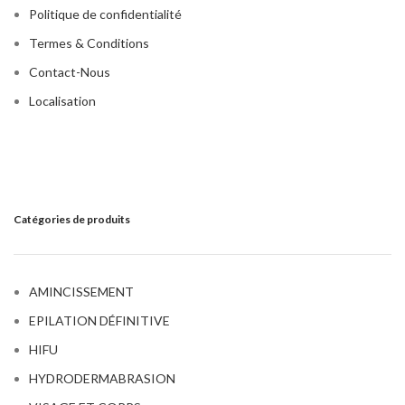
Politique de confidentialité
Termes & Conditions
Contact-Nous
Localisation
Catégories de produits
AMINCISSEMENT
EPILATION DÉFINITIVE
HIFU
HYDRODERMABRASION