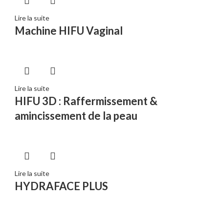
Lire la suite
Machine HIFU Vaginal
Lire la suite
HIFU 3D : Raffermissement &
amincissement de la peau
Lire la suite
HYDRAFACE PLUS