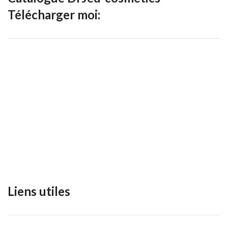
Télécharger moi:
Liens utiles