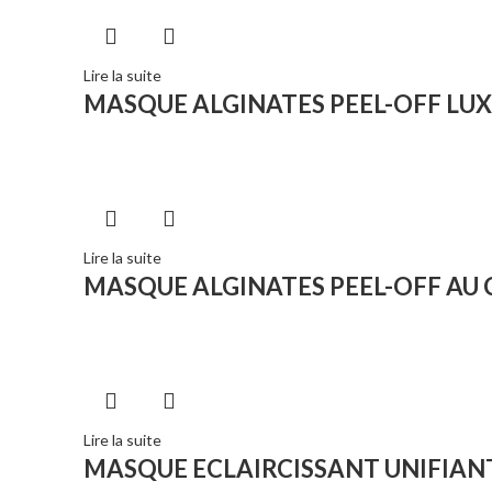
Lire la suite
MASQUE ALGINATES PEEL-OFF LUX
Lire la suite
MASQUE ALGINATES PEEL-OFF AU
Lire la suite
MASQUE ECLAIRCISSANT UNIFIAN