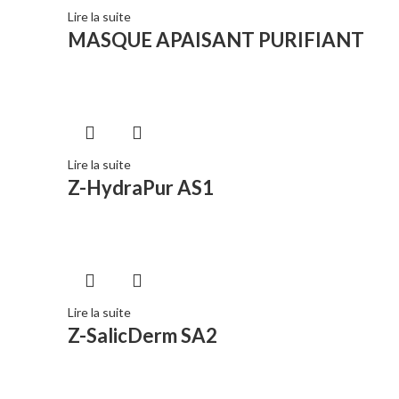
Lire la suite
MASQUE APAISANT PURIFIANT
Lire la suite
Z-HydraPur AS1
Lire la suite
Z-SalicDerm SA2