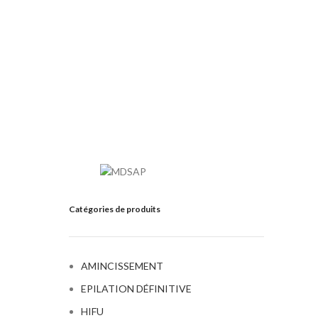
Catégories de produits
AMINCISSEMENT
EPILATION DÉFINITIVE
HIFU